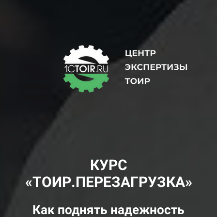
КУРС
«ТОИР.ПЕРЕЗАГРУЗКА»
Как поднять надежность